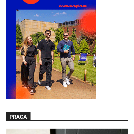
PRACA