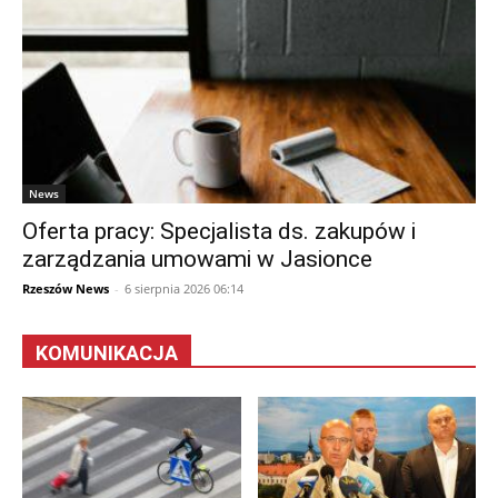
News
Oferta pracy: Specjalista ds. zakupów i
zarządzania umowami w Jasionce
Rzeszów News
-
6 sierpnia 2026 06:14
KOMUNIKACJA