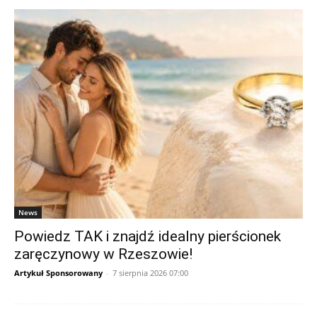
News
Powiedz TAK i znajdź idealny pierścionek
zaręczynowy w Rzeszowie!
Artykuł Sponsorowany
-
7 sierpnia 2026 07:00