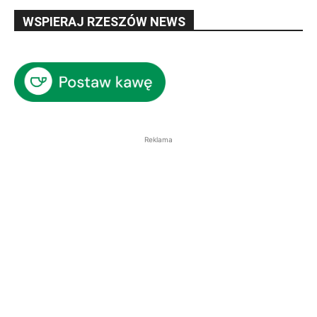
WSPIERAJ RZESZÓW NEWS
Reklama