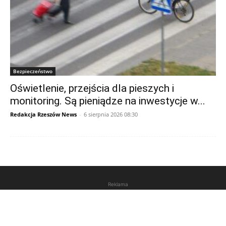
Bezpieczeństwo
Oświetlenie, przejścia dla pieszych i
monitoring. Są pieniądze na inwestycje w...
Redakcja Rzeszów News
-
6 sierpnia 2026 08:30
Reklama