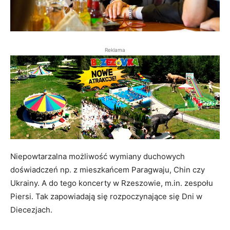
Reklama
Niepowtarzalna możliwość wymiany duchowych
doświadczeń np. z mieszkańcem Paragwaju, Chin czy
Ukrainy. A do tego koncerty w Rzeszowie, m.in. zespołu
Piersi. Tak zapowiadają się rozpoczynające się Dni w
Diecezjach.