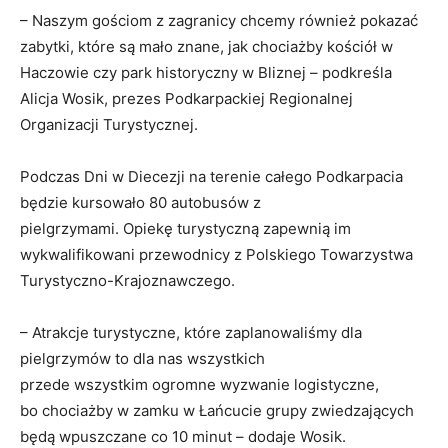
– Naszym gościom z zagranicy chcemy również pokazać
zabytki, które są mało znane, jak chociażby kościół w
Haczowie czy park historyczny w Bliznej – podkreśla
Alicja Wosik, prezes Podkarpackiej Regionalnej
Organizacji Turystycznej.
Podczas Dni w Diecezji na terenie całego Podkarpacia
będzie kursowało 80 autobusów z
pielgrzymami. Opiekę turystyczną zapewnią im
wykwalifikowani przewodnicy z Polskiego Towarzystwa
Turystyczno-Krajoznawczego.
– Atrakcje turystyczne, które zaplanowaliśmy dla
pielgrzymów to dla nas wszystkich
przede wszystkim ogromne wyzwanie logistyczne,
bo chociażby w zamku w Łańcucie grupy zwiedzających
będą wpuszczane co 10 minut – dodaje Wosik.