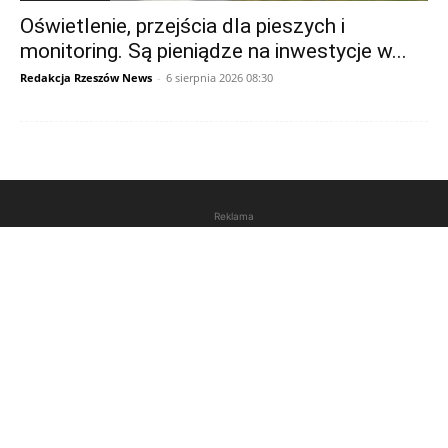
Oświetlenie, przejścia dla pieszych i
monitoring. Są pieniądze na inwestycje w...
Redakcja Rzeszów News
-
6 sierpnia 2026 08:30
Reklama