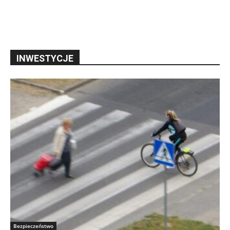
INWESTYCJE
Bezpieczeństwo