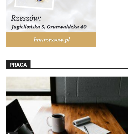
PRACA