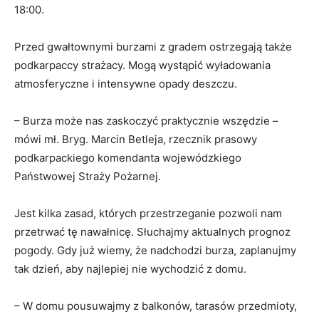
18:00.
Przed gwałtownymi burzami z gradem ostrzegają także
podkarpaccy strażacy. Mogą wystąpić wyładowania
atmosferyczne i intensywne opady deszczu.
– Burza może nas zaskoczyć praktycznie wszędzie –
mówi mł. Bryg. Marcin Betleja, rzecznik prasowy
podkarpackiego komendanta wojewódzkiego
Państwowej Straży Pożarnej.
Jest kilka zasad, których przestrzeganie pozwoli nam
przetrwać tę nawałnicę. Słuchajmy aktualnych prognoz
pogody. Gdy już wiemy, że nadchodzi burza, zaplanujmy
tak dzień, aby najlepiej nie wychodzić z domu.
– W domu pousuwajmy z balkonów, tarasów przedmioty,