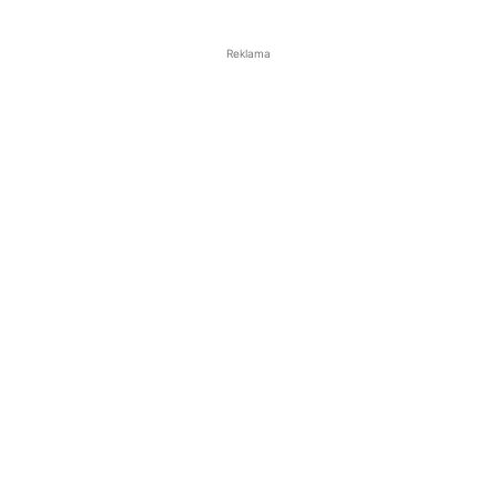
Reklama