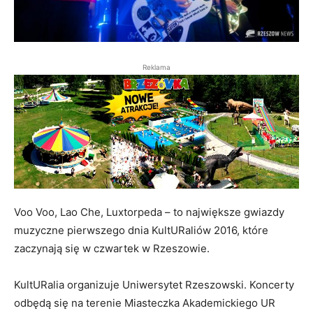
Reklama
Voo Voo, Lao Che, Luxtorpeda – to największe gwiazdy
muzyczne pierwszego dnia KultURaliów 2016, które
zaczynają się w czwartek w Rzeszowie.
KultURalia organizuje Uniwersytet Rzeszowski. Koncerty
odbędą się na terenie Miasteczka Akademickiego UR