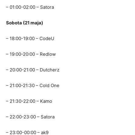
– 01:00-02:00 – Satora
Sobota (21 maja)
– 18:00-19:00 – CodeU
– 19:00-20:00 – Redlow
– 20:00-21:00 – Dutcherz
– 21:00-21:30 – Cold One
– 21:30-22:00 – Kamo
– 22:00-23:00 – Satora
– 23:00-00:00 – ak9