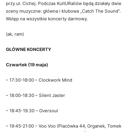
przy ul. Cichej. Podczas KultURaliów będą działały dwie
sceny muzyczne: główna i klubowa „Catch The Sound”.
Wstęp na wszystkie koncerty darmowy.
(ak, ram)
GŁÓWNE KONCERTY
Czwartek (19 maja)
– 17:30-18:00 – Clockwork Mind
– 18:00-18:30 – Silent Jaster
– 18:45-19.30 – Oversoul
– 19:45-21:00 – Voo Voo (Placówka 44, Organek, Tomek