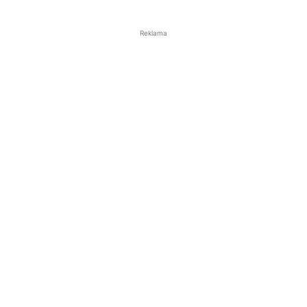
Reklama