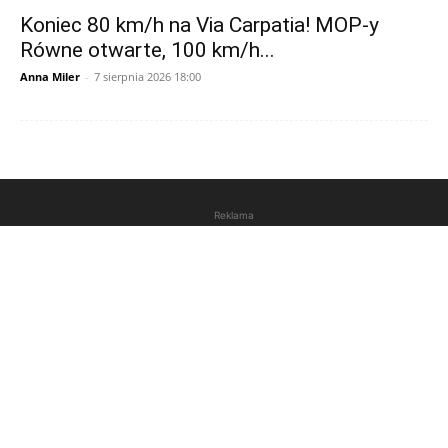
Koniec 80 km/h na Via Carpatia! MOP-y
Równe otwarte, 100 km/h...
Anna Miler
-
7 sierpnia 2026 18:00
Reklama