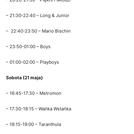
– 21:30-22:40 – Long & Junior
– 22:40-23:50 – Mario Bischin
– 23:50-01:00 – Boys
– 01:00-02:00 – Playboys
Sobota (21 maja)
– 16:45-17:30 – Metromon
– 17:30-18:15 – Wańka Wstańka
– 18:15-19:00 – Taranthula