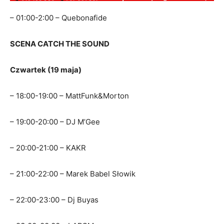
– 01:00-2:00 – Quebonafide
SCENA CATCH THE SOUND
Czwartek (19 maja)
– 18:00-19:00 – MattFunk&Morton
– 19:00-20:00 – DJ M’Gee
– 20:00-21:00 – KAKR
– 21:00-22:00 – Marek Babel Słowik
– 22:00-23:00 – Dj Buyas