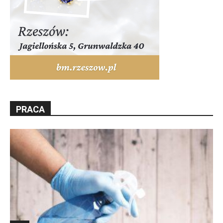
PRACA