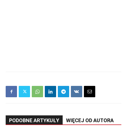
PODOBNE ARTYKUŁY
WIĘCEJ OD AUTORA