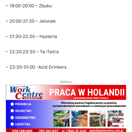
– 19:00-20:00 – Zbuku
– 20:00-21:30 – Jelonek
– 21:30-22:30 – Hysteria
– 22:30:23:30 – Te-Tetris
– 23:30-01:00 -Acid Drinkers
Reklama