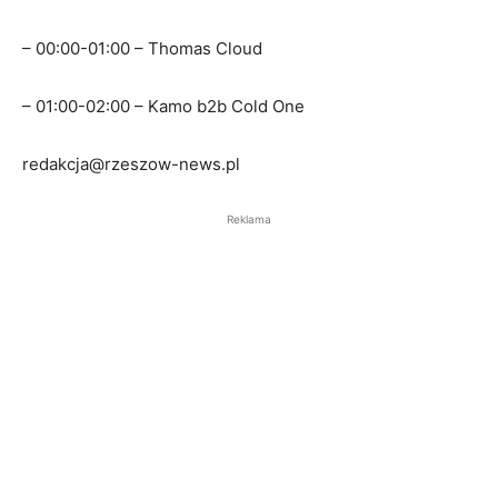
– 00:00-01:00 – Thomas Cloud
– 01:00-02:00 – Kamo b2b Cold One
redakcja@rzeszow-news.pl
Reklama