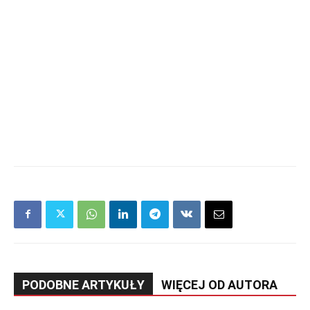
PODOBNE ARTYKUŁY
WIĘCEJ OD AUTORA