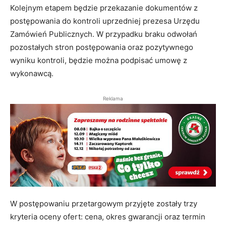
Kolejnym etapem będzie przekazanie dokumentów z
postępowania do kontroli uprzedniej prezesa Urzędu
Zamówień Publicznych. W przypadku braku odwołań
pozostałych stron postępowania oraz pozytywnego
wyniku kontroli, będzie można podpisać umowę z
wykonawcą.
Reklama
W postępowaniu przetargowym przyjęte zostały trzy
kryteria oceny ofert: cena, okres gwarancji oraz termin