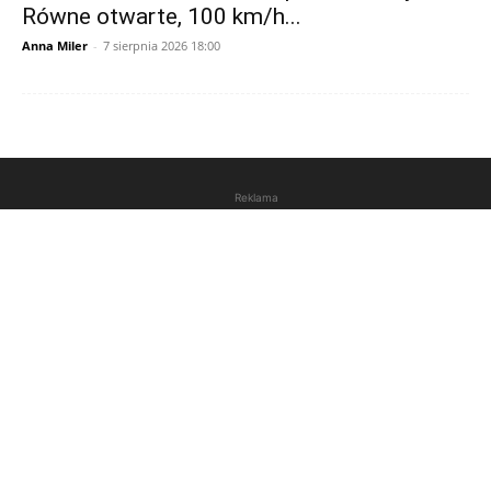
Równe otwarte, 100 km/h...
Anna Miler
-
7 sierpnia 2026 18:00
Reklama