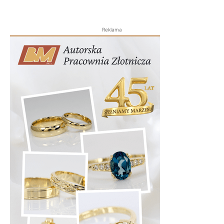
Reklama