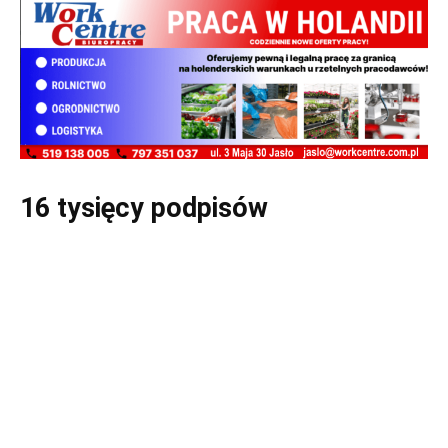
16 tysięcy podpisów