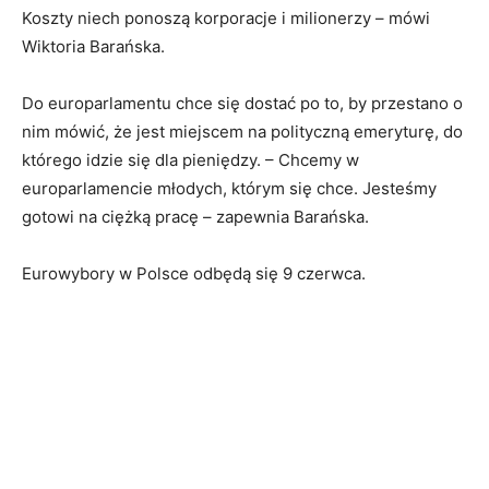
Koszty niech ponoszą korporacje i milionerzy – mówi
Wiktoria Barańska.
Do europarlamentu chce się dostać po to, by przestano o
nim mówić, że jest miejscem na polityczną emeryturę, do
którego idzie się dla pieniędzy. – Chcemy w
europarlamencie młodych, którym się chce. Jesteśmy
gotowi na ciężką pracę – zapewnia Barańska.
Eurowybory w Polsce odbędą się 9 czerwca.