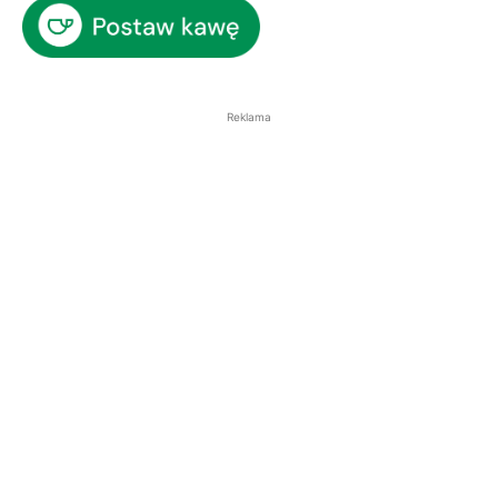
Reklama