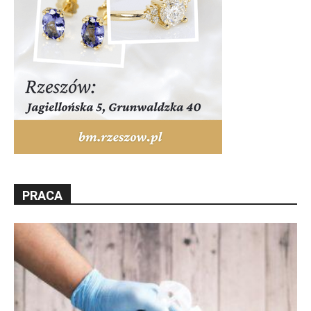
PRACA