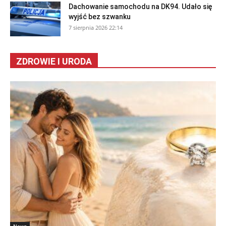
Dachowanie samochodu na DK94. Udało się
wyjść bez szwanku
7 sierpnia 2026 22:14
ZDROWIE I URODA