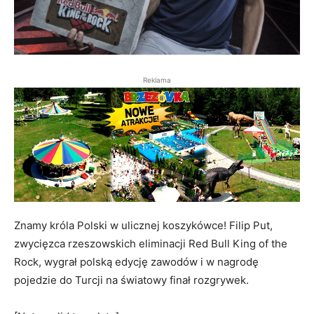
Reklama
Znamy króla Polski w ulicznej koszykówce! Filip Put,
zwycięzca rzeszowskich eliminacji Red Bull King of the
Rock, wygrał polską edycję zawodów i w nagrodę
pojedzie do Turcji na światowy finał rozgrywek.