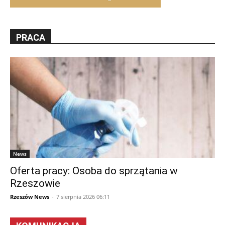
PRACA
News
Oferta pracy: Osoba do sprzątania w
Rzeszowie
Rzeszów News
-
7 sierpnia 2026 06:11