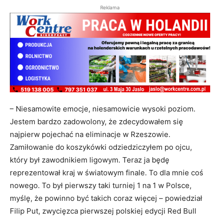
Reklama
– Niesamowite emocje, niesamowicie wysoki poziom.
Jestem bardzo zadowolony, że zdecydowałem się
najpierw pojechać na eliminacje w Rzeszowie.
Zamiłowanie do koszykówki odziedziczyłem po ojcu,
który był zawodnikiem ligowym. Teraz ja będę
reprezentował kraj w światowym finale. To dla mnie coś
nowego. To był pierwszy taki turniej 1 na 1 w Polsce,
myślę, że powinno być takich coraz więcej – powiedział
Filip Put, zwycięzca pierwszej polskiej edycji Red Bull