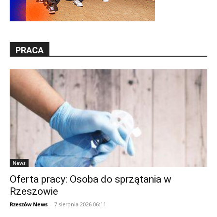
PRACA
News
Oferta pracy: Osoba do sprzątania w
Rzeszowie
Rzeszów News
-
7 sierpnia 2026 06:11