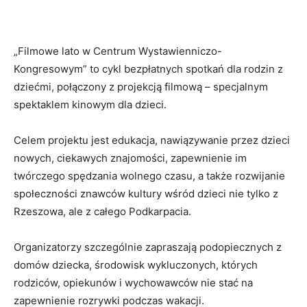
„Filmowe lato w Centrum Wystawienniczo-
Kongresowym” to cykl bezpłatnych spotkań dla rodzin z
dziećmi, połączony z projekcją filmową – specjalnym
spektaklem kinowym dla dzieci.
Celem projektu jest edukacja, nawiązywanie przez dzieci
nowych, ciekawych znajomości, zapewnienie im
twórczego spędzania wolnego czasu, a także rozwijanie
społeczności znawców kultury wśród dzieci nie tylko z
Rzeszowa, ale z całego Podkarpacia.
Organizatorzy szczególnie zapraszają podopiecznych z
domów dziecka, środowisk wykluczonych, których
rodziców, opiekunów i wychowawców nie stać na
zapewnienie rozrywki podczas wakacji.