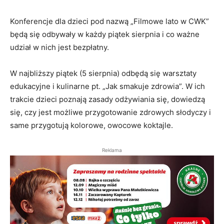
Konferencje dla dzieci pod nazwą „Filmowe lato w CWK”
będą się odbywały w każdy piątek sierpnia i co ważne
udział w nich jest bezpłatny.
W najbliższy piątek (5 sierpnia) odbędą się warsztaty
edukacyjne i kulinarne pt. „Jak smakuje zdrowia”. W ich
trakcie dzieci poznają zasady odżywiania się, dowiedzą
się, czy jest możliwe przygotowanie zdrowych słodyczy i
same przygotują kolorowe, owocowe koktajle.
Reklama