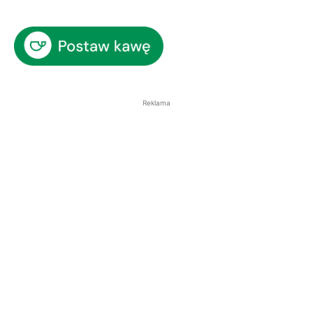
Reklama