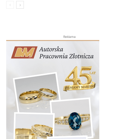
Reklama