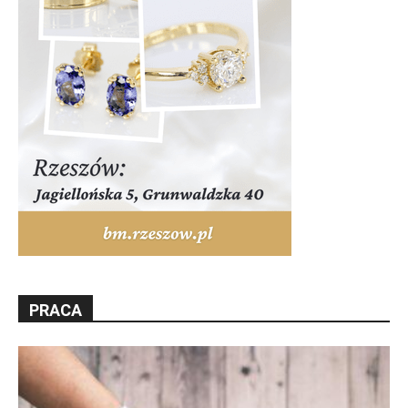
PRACA