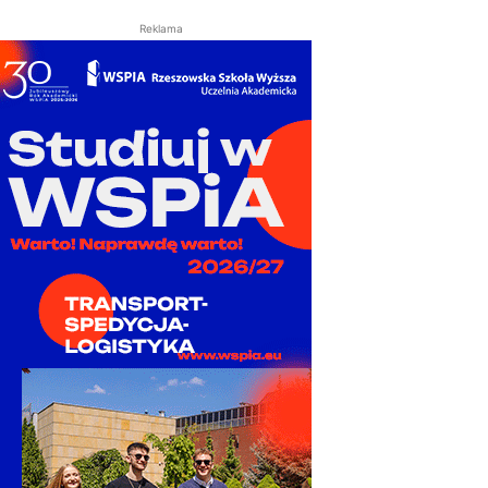
Reklama