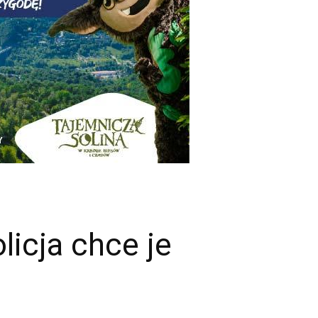
icja chce je