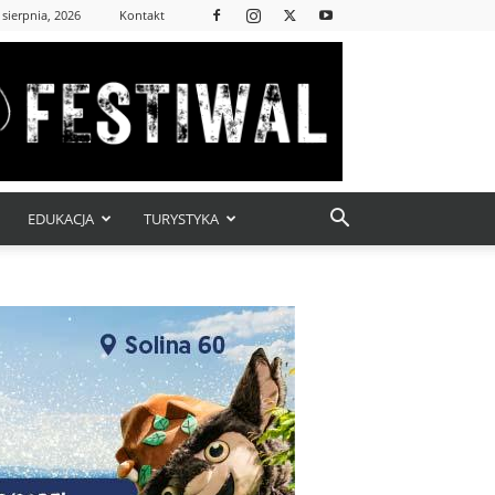
 sierpnia, 2026
Kontakt
EDUKACJA
TURYSTYKA