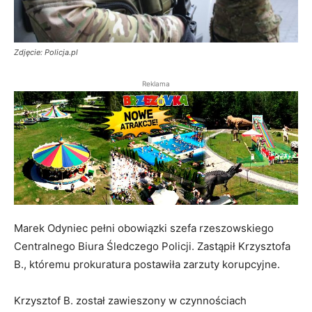
Zdjęcie: Policja.pl
Reklama
Marek Odyniec pełni obowiązki szefa rzeszowskiego
Centralnego Biura Śledczego Policji. Zastąpił Krzysztofa
B., któremu prokuratura postawiła zarzuty korupcyjne.
Krzysztof B. został zawieszony w czynnościach