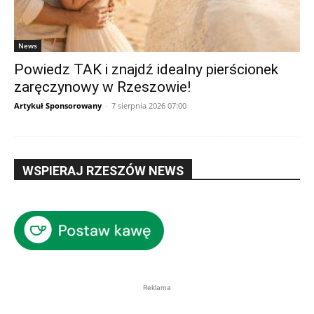
News
Powiedz TAK i znajdź idealny pierścionek
zaręczynowy w Rzeszowie!
Artykuł Sponsorowany
-
7 sierpnia 2026 07:00
WSPIERAJ RZESZÓW NEWS
Reklama