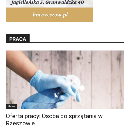
PRACA
News
Oferta pracy: Osoba do sprzątania w
Rzeszowie