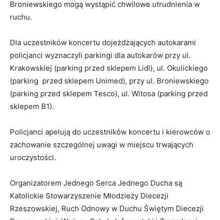
Broniewskiego mogą wystąpić chwilowe utrudnienia w
ruchu.
Dla uczestników koncertu dojeżdżających autokarami
policjanci wyznaczyli parkingi dla autokarów przy ul.
Krakowskiej (parking przed sklepem Lidl), ul. Okulickiego
(parking przed sklepem Unimed), przy ul. Broniewskiego
(parking przed sklepem Tesco), ul. Witosa (parking przed
sklepem B1).
Policjanci apelują do uczestników koncertu i kierowców o
zachowanie szczególnej uwagi w miejscu trwających
uroczystości.
Organizatorem Jednego Serca Jednego Ducha są
Katolickie Stowarzyszenie Młodzieży Diecezji
Rzeszowskiej, Ruch Odnowy w Duchu Świętym Diecezji