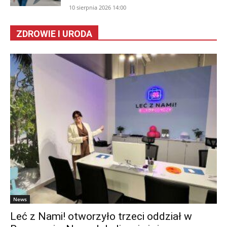
10 sierpnia 2026 14:00
ZDROWIE I URODA
News
Leć z Nami! otworzyło trzeci oddział w