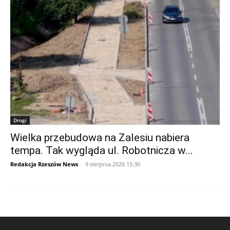
Drogi
Wielka przebudowa na Zalesiu nabiera
tempa. Tak wygląda ul. Robotnicza w...
Redakcja Rzeszów News
-
9 sierpnia 2026 15:30