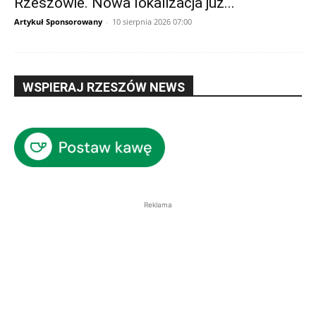
Rzeszowie. Nowa lokalizacja już...
Artykuł Sponsorowany
-
10 sierpnia 2026 07:00
WSPIERAJ RZESZÓW NEWS
Reklama