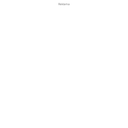
Reklama