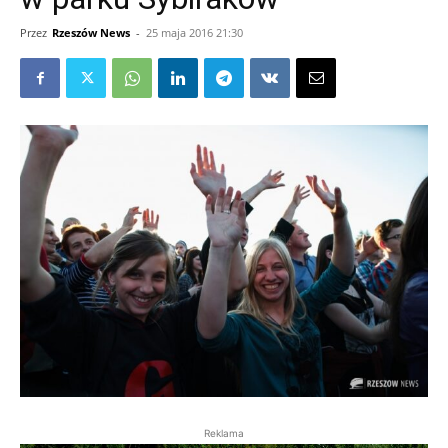
Przez
Rzeszów News
-
25 maja 2016 21:30
Reklama