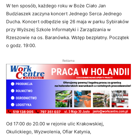
W ten sposób, każdego roku w Boże Ciało Jan
Budziaszek zaczyna koncert Jednego Serca Jednego
Ducha. Koncert odbędzie się 26 maja w parku Sybiraków
przy Wyższej Szkole Informatyki i Zarządzania w
Rzeszowie na os. Baranówka. Wstęp bezpłatny. Początek
o godz. 19:00.
Reklama
Od 17:00 do 20.00 w rejonie ulic Krakowskiej,
Okulickiego, Wyzwolenia, Ofiar Katynia,