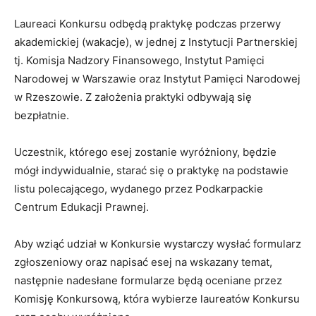
Laureaci Konkursu odbędą praktykę podczas przerwy
akademickiej (wakacje), w jednej z Instytucji Partnerskiej
tj. Komisja Nadzory Finansowego, Instytut Pamięci
Narodowej w Warszawie oraz Instytut Pamięci Narodowej
w Rzeszowie. Z założenia praktyki odbywają się
bezpłatnie.
Uczestnik, którego esej zostanie wyróżniony, będzie
mógł indywidualnie, starać się o praktykę na podstawie
listu polecającego, wydanego przez Podkarpackie
Centrum Edukacji Prawnej.
Aby wziąć udział w Konkursie wystarczy wysłać formularz
zgłoszeniowy oraz napisać esej na wskazany temat,
następnie nadesłane formularze będą oceniane przez
Komisję Konkursową, która wybierze laureatów Konkursu