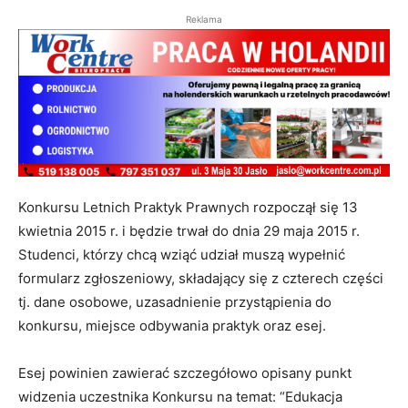
Reklama
Konkursu Letnich Praktyk Prawnych rozpoczął się 13
kwietnia 2015 r. i będzie trwał do dnia 29 maja 2015 r.
Studenci, którzy chcą wziąć udział muszą wypełnić
formularz zgłoszeniowy, składający się z czterech części
tj. dane osobowe, uzasadnienie przystąpienia do
konkursu, miejsce odbywania praktyk oraz esej.
Esej powinien zawierać szczegółowo opisany punkt
widzenia uczestnika Konkursu na temat: “Edukacja