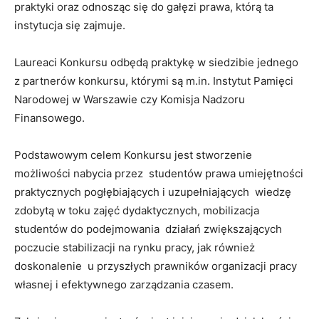
praktyki oraz odnosząc się do gałęzi prawa, którą ta
instytucja się zajmuje.
Laureaci Konkursu odbędą praktykę w siedzibie jednego
z partnerów konkursu, którymi są m.in. Instytut Pamięci
Narodowej w Warszawie czy Komisja Nadzoru
Finansowego.
Podstawowym celem Konkursu jest stworzenie
możliwości nabycia przez studentów prawa umiejętności
praktycznych pogłębiających i uzupełniających wiedzę
zdobytą w toku zajęć dydaktycznych, mobilizacja
studentów do podejmowania działań zwiększających
poczucie stabilizacji na rynku pracy, jak również
doskonalenie u przyszłych prawników organizacji pracy
własnej i efektywnego zarządzania czasem.