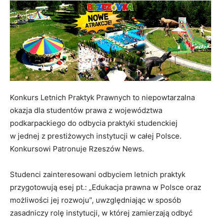
Konkurs Letnich Praktyk Prawnych to niepowtarzalna
okazja dla studentów prawa z województwa
podkarpackiego do odbycia praktyki studenckiej
w jednej z prestiżowych instytucji w całej Polsce.
Konkursowi Patronuje Rzeszów News.
Studenci zainteresowani odbyciem letnich praktyk
przygotowują esej pt.: „Edukacja prawna w Polsce oraz
możliwości jej rozwoju”, uwzględniając w sposób
zasadniczy rolę instytucji, w której zamierzają odbyć