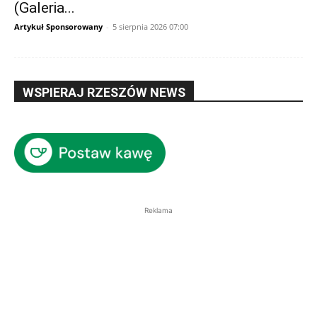
(Galeria...
Artykuł Sponsorowany
-
5 sierpnia 2026 07:00
WSPIERAJ RZESZÓW NEWS
Reklama