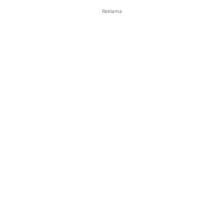
Reklama