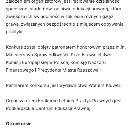
Założeniem organizatorów jest inicjowanie działalności
społecznej studentów na niwie edukacji prawnej, która
zwiększa ich świadomość w zakresie różnych gałęzi
prawa, związanych bezpośrednio z miejscem odbywania
praktyki.
Konkurs został objęty patronatem honorowym przez m.in.
Ministerstwo Sprawiedliwości, Przedstawicielstwo
Komisji Europejskiej w Polsce, Komisję Nadzoru
Finansowego i Prezydenta Miasta Rzeszowa.
Partnerem Konkursu jest wydawnictwo Wolters Kluwer.
Organizatorem Konkursu Letnich Praktyk Prawnych jest
Podkarpackie Centrum Edukacji Prawnej.
O konkursie