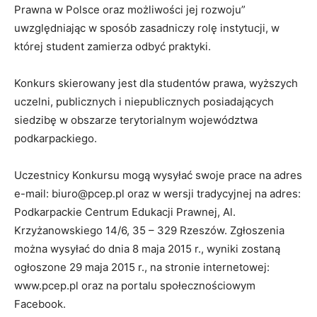
Prawna w Polsce oraz możliwości jej rozwoju”
uwzględniając w sposób zasadniczy rolę instytucji, w
której student zamierza odbyć praktyki.
Konkurs skierowany jest dla studentów prawa, wyższych
uczelni, publicznych i niepublicznych posiadających
siedzibę w obszarze terytorialnym województwa
podkarpackiego.
Uczestnicy Konkursu mogą wysyłać swoje prace na adres
e-mail: biuro@pcep.pl oraz w wersji tradycyjnej na adres:
Podkarpackie Centrum Edukacji Prawnej, Al.
Krzyżanowskiego 14/6, 35 – 329 Rzeszów. Zgłoszenia
można wysyłać do dnia 8 maja 2015 r., wyniki zostaną
ogłoszone 29 maja 2015 r., na stronie internetowej:
www.pcep.pl oraz na portalu społecznościowym
Facebook.