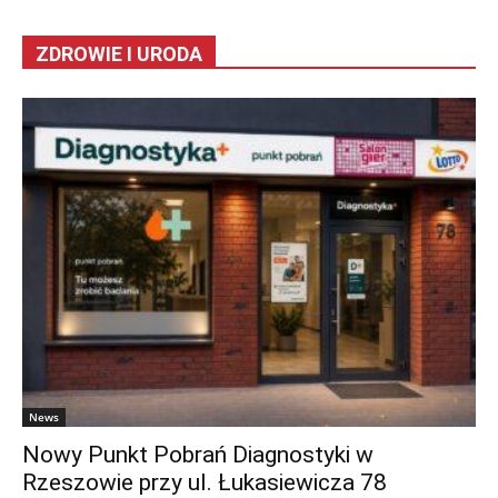
ZDROWIE I URODA
News
Nowy Punkt Pobrań Diagnostyki w
Rzeszowie przy ul. Łukasiewicza 78