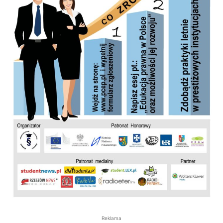
Reklama