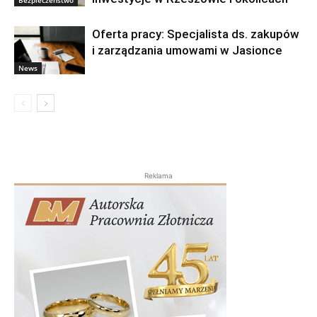
Bezpieczeństwo
Oferta pracy: Specjalista ds. zakupów
i zarządzania umowami w Jasionce
News
Reklama