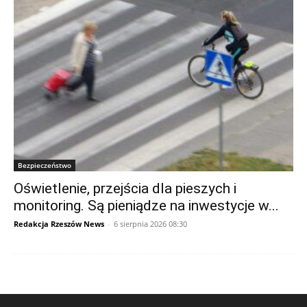
Bezpieczeństwo
Oświetlenie, przejścia dla pieszych i
monitoring. Są pieniądze na inwestycje w...
Redakcja Rzeszów News
-
6 sierpnia 2026 08:30