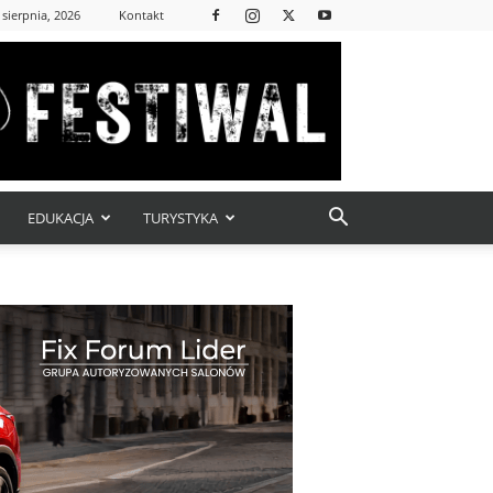
 sierpnia, 2026
Kontakt
EDUKACJA
TURYSTYKA