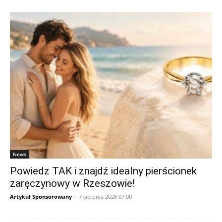
News
Powiedz TAK i znajdź idealny pierścionek
zaręczynowy w Rzeszowie!
Artykuł Sponsorowany
-
7 sierpnia 2026 07:00