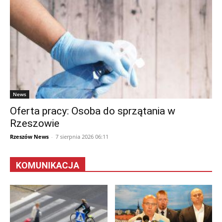
News
Oferta pracy: Osoba do sprzątania w
Rzeszowie
Rzeszów News
-
7 sierpnia 2026 06:11
KOMUNIKACJA