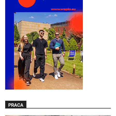
PRACA