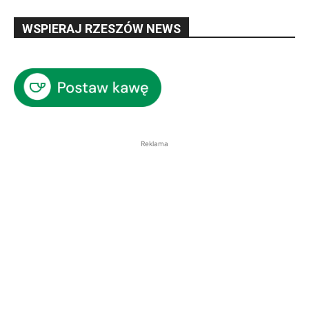
WSPIERAJ RZESZÓW NEWS
Reklama