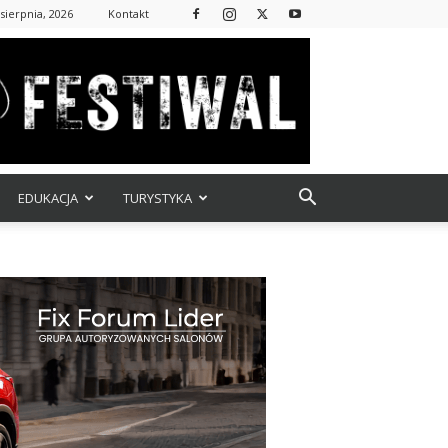
sierpnia, 2026
Kontakt
EDUKACJA
TURYSTYKA