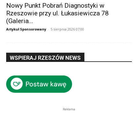
Nowy Punkt Pobrań Diagnostyki w
Rzeszowie przy ul. Łukasiewicza 78
(Galeria...
Artykuł Sponsorowany
-
5 sierpnia 2026 07:00
WSPIERAJ RZESZÓW NEWS
Reklama