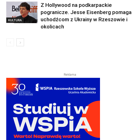
Z Hollywood na podkarpackie
pogranicze. Jesse Eisenberg pomaga
uchodźcom z Ukrainy w Rzeszowie i
KULTURA
okolicach
Reklama