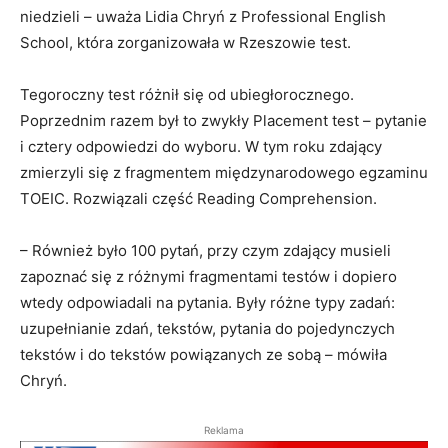
niedzieli – uważa Lidia Chryń z Professional English
School, która zorganizowała w Rzeszowie test.
Tegoroczny test różnił się od ubiegłorocznego.
Poprzednim razem był to zwykły Placement test – pytanie
i cztery odpowiedzi do wyboru. W tym roku zdający
zmierzyli się z fragmentem międzynarodowego egzaminu
TOEIC. Rozwiązali część Reading Comprehension.
– Również było 100 pytań, przy czym zdający musieli
zapoznać się z różnymi fragmentami testów i dopiero
wtedy odpowiadali na pytania. Były różne typy zadań:
uzupełnianie zdań, tekstów, pytania do pojedynczych
tekstów i do tekstów powiązanych ze sobą – mówiła
Chryń.
Reklama