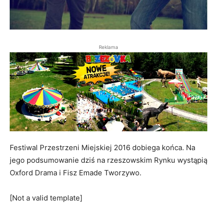
Reklama
Festiwal Przestrzeni Miejskiej 2016 dobiega końca. Na
jego podsumowanie dziś na rzeszowskim Rynku wystąpią
Oxford Drama i Fisz Emade Tworzywo.
[Not a valid template]