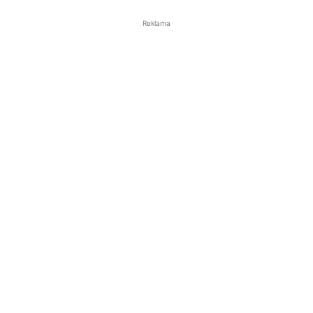
Reklama