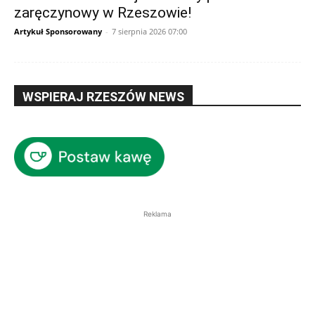
zaręczynowy w Rzeszowie!
Artykuł Sponsorowany
-
7 sierpnia 2026 07:00
WSPIERAJ RZESZÓW NEWS
Reklama