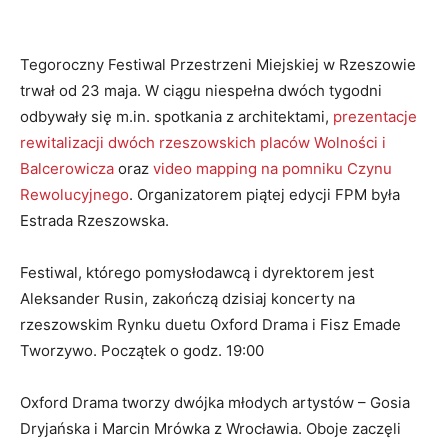
Tegoroczny Festiwal Przestrzeni Miejskiej w Rzeszowie
trwał od 23 maja. W ciągu niespełna dwóch tygodni
odbywały się m.in. spotkania z architektami,
prezentacje
rewitalizacji dwóch rzeszowskich placów Wolności i
Balcerowicza
oraz
video mapping na pomniku Czynu
Rewolucyjnego
. Organizatorem piątej edycji FPM była
Estrada Rzeszowska.
Festiwal, którego pomysłodawcą i dyrektorem jest
Aleksander Rusin, zakończą dzisiaj koncerty na
rzeszowskim Rynku duetu Oxford Drama i Fisz Emade
Tworzywo. Początek o godz. 19:00
Oxford Drama tworzy dwójka młodych artystów – Gosia
Dryjańska i Marcin Mrówka z Wrocławia. Oboje zaczęli