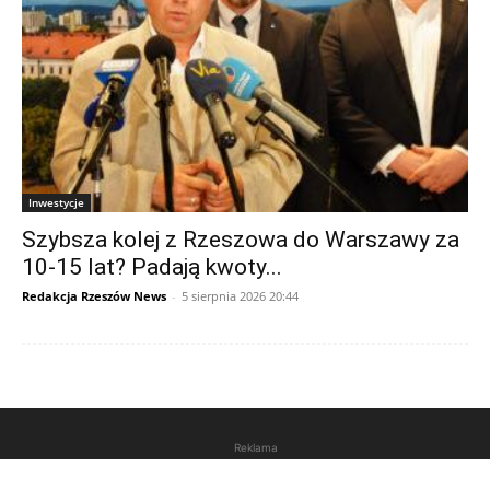
Inwestycje
Szybsza kolej z Rzeszowa do Warszawy za
10-15 lat? Padają kwoty...
Redakcja Rzeszów News
-
5 sierpnia 2026 20:44
Reklama