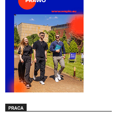
PRACA