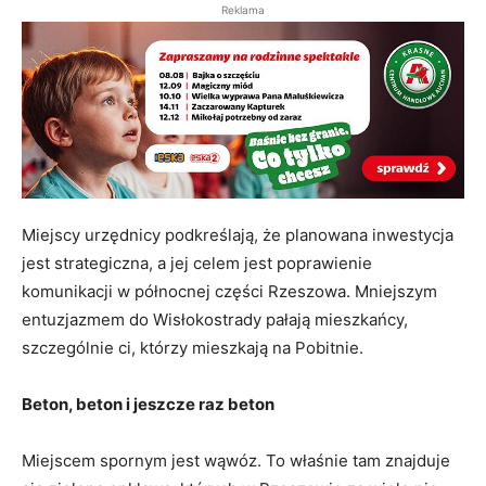
Reklama
Miejscy urzędnicy podkreślają, że planowana inwestycja
jest strategiczna, a jej celem jest poprawienie
komunikacji w północnej części Rzeszowa. Mniejszym
entuzjazmem do Wisłokostrady pałają mieszkańcy,
szczególnie ci, którzy mieszkają na Pobitnie.
Beton, beton i jeszcze raz beton
Miejscem spornym jest wąwóz. To właśnie tam znajduje