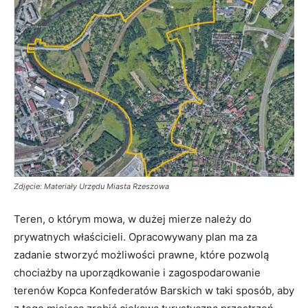
Zdjęcie: Materiały Urzędu Miasta Rzeszowa
Teren, o którym mowa, w dużej mierze należy do
prywatnych właścicieli. Opracowywany plan ma za
zadanie stworzyć możliwości prawne, które pozwolą
chociażby na uporządkowanie i zagospodarowanie
terenów Kopca Konfederatów Barskich w taki sposób, aby