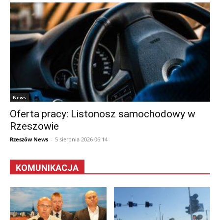
News
Oferta pracy: Listonosz samochodowy w
Rzeszowie
Rzeszów News
-
5 sierpnia 2026 06:14
KOMUNIKACJA