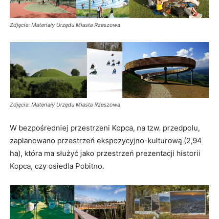
Zdjęcie: Materiały Urzędu Miasta Rzeszowa
Zdjęcie: Materiały Urzędu Miasta Rzeszowa
W bezpośredniej przestrzeni Kopca, na tzw. przedpolu,
zaplanowano przestrzeń ekspozycyjno-kulturową (2,94
ha), która ma służyć jako przestrzeń prezentacji historii
Kopca, czy osiedla Pobitno.