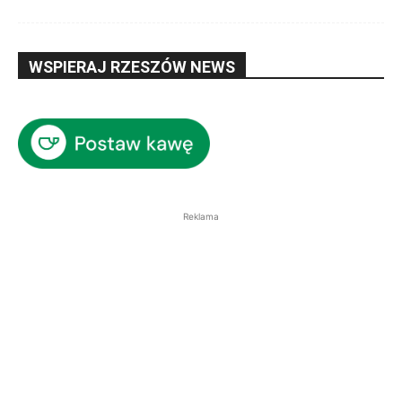
WSPIERAJ RZESZÓW NEWS
Reklama