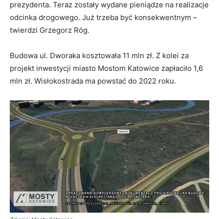
prezydenta. Teraz zostały wydane pieniądze na realizacje
odcinka drogowego. Już trzeba być konsekwentnym –
twierdzi Grzegorz Róg.
Budowa ul. Dworaka kosztowała 11 mln zł. Z kolei za
projekt inwestycji miasto Mostom Katowice zapłaciło 1,6
mln zł. Wisłokostrada ma powstać do 2022 roku.