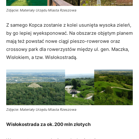
Zdjęcie: Materiały Urzędu Miasta Rzeszowa
Z samego Kopca zostanie z kolei usunięta wysoka zieleń,
by go lepiej wyeksponować. Na obszarze objętym planem
mają też powstać nowe ciągi pieszo-rowerowe oraz
crossowy park dla rowerzystów między ul. gen. Maczka,
Wisłokiem, a tzw. Wisłokostradą.
Zdjęcie: Materiały Urzędu Miasta Rzeszowa
Wisłokostrada za ok. 200 mln złotych