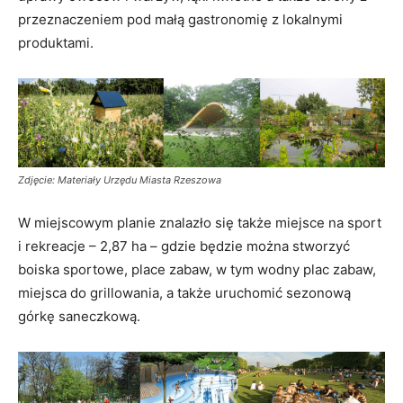
przeznaczeniem pod małą gastronomię z lokalnymi
produktami.
Zdjęcie: Materiały Urzędu Miasta Rzeszowa
W miejscowym planie znalazło się także miejsce na sport
i rekreacje – 2,87 ha – gdzie będzie można stworzyć
boiska sportowe, place zabaw, w tym wodny plac zabaw,
miejsca do grillowania, a także uruchomić sezonową
górkę saneczkową.