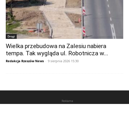
Drogi
Wielka przebudowa na Zalesiu nabiera
tempa. Tak wygląda ul. Robotnicza w...
Redakcja Rzeszów News
-
9 sierpnia 2026 15:30
Reklama