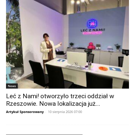
News
Leć z Nami! otworzyło trzeci oddział w
Rzeszowie. Nowa lokalizacja już...
Artykuł Sponsorowany
-
10 sierpnia 2026 07:00