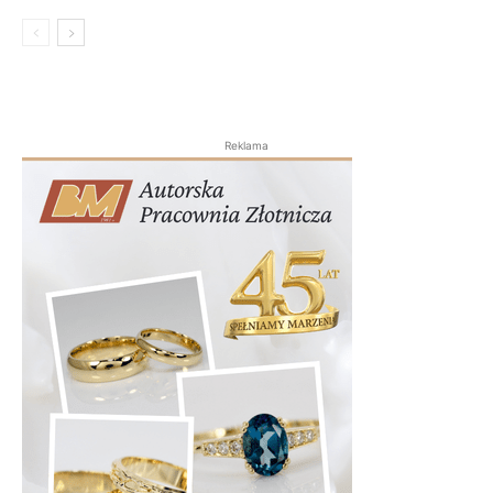
Reklama