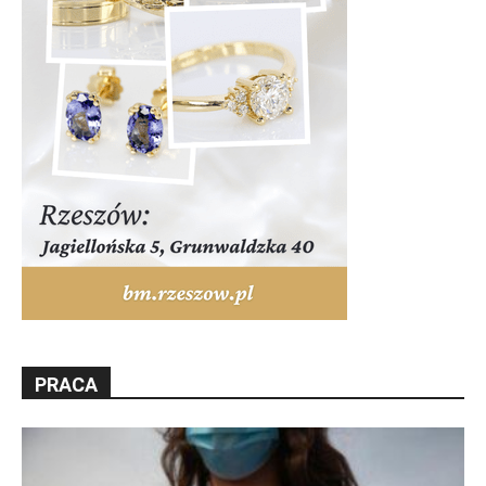
PRACA