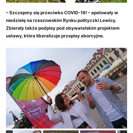
– Szczepmy się przeciwko COVID-19! – apelowały w
niedzielę na rzeszowskim Rynku polityczki Lewicy.
Zbierały także podpisy pod obywatelskim projektem
ustawy, która liberalizuje przepisy aborcyjne.
1
/
46