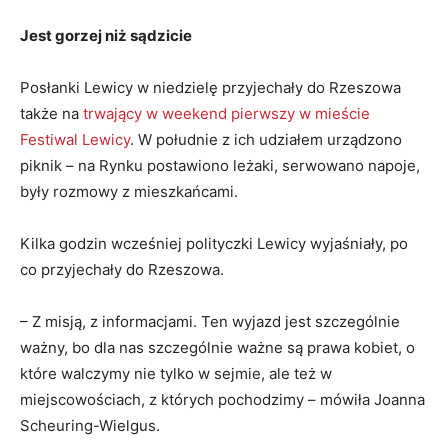
Jest gorzej niż sądzicie
Posłanki Lewicy w niedzielę przyjechały do Rzeszowa
także na
trwający w weekend pierwszy w mieście
Festiwal Lewicy
. W południe z ich udziałem urządzono
piknik – na Rynku postawiono leżaki, serwowano napoje,
były rozmowy z mieszkańcami.
Kilka godzin wcześniej polityczki Lewicy wyjaśniały, po
co przyjechały do Rzeszowa.
– Z misją, z informacjami. Ten wyjazd jest szczególnie
ważny, bo dla nas szczególnie ważne są prawa kobiet, o
które walczymy nie tylko w sejmie, ale też w
miejscowościach, z których pochodzimy – mówiła Joanna
Scheuring-Wielgus.