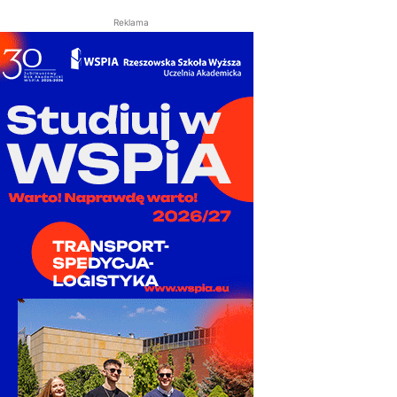
Reklama