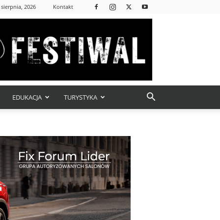
 sierpnia, 2026
Kontakt
EDUKACJA
TURYSTYKA