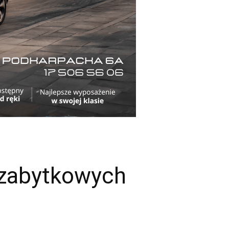
 zabytkowych