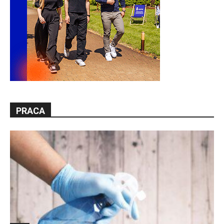
PRACA