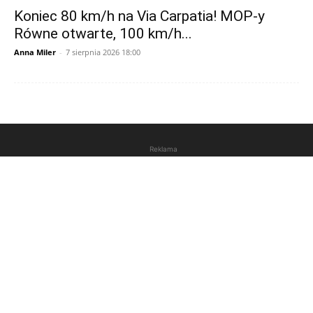
Koniec 80 km/h na Via Carpatia! MOP-y
Równe otwarte, 100 km/h...
Anna Miler
-
7 sierpnia 2026 18:00
Reklama