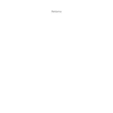
Reklama