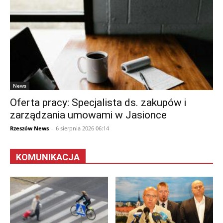
News
Oferta pracy: Specjalista ds. zakupów i
zarządzania umowami w Jasionce
Rzeszów News
-
6 sierpnia 2026 06:14
KOMUNIKACJA