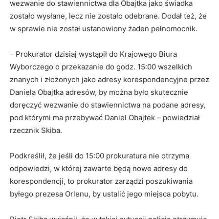
wezwanie do stawiennictwa dla Obajtka jako świadka
zostało wysłane, lecz nie zostało odebrane. Dodał też, że
w sprawie nie został ustanowiony żaden pełnomocnik.
– Prokurator dzisiaj wystąpił do Krajowego Biura
Wyborczego o przekazanie do godz. 15:00 wszelkich
znanych i złożonych jako adresy korespondencyjne przez
Daniela Obajtka adresów, by można było skutecznie
doręczyć wezwanie do stawiennictwa na podane adresy,
pod którymi ma przebywać Daniel Obajtek – powiedział
rzecznik Skiba.
Podkreślił, że jeśli do 15:00 prokuratura nie otrzyma
odpowiedzi, w której zawarte będą nowe adresy do
korespondencji, to prokurator zarządzi poszukiwania
byłego prezesa Orlenu, by ustalić jego miejsca pobytu.