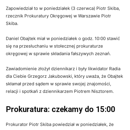
Zapowiedział to w poniedziałek (3 czerwca) Piotr Skiba,
rzecznik Prokuratury Okręgowej w Warszawie Piotr
Skiba.
Daniel Obajtek miał w poniedziałek o godz. 10:00 stawić
się na przesłuchaniu w stołecznej prokuraturze
okręgowej w sprawie składania fałszywych zeznań.
Zawiadomienie złożył dziennikarz i były likwidator Radia
dla Ciebie Grzegorz Jakubowski, który uważa, że Obajtek
skłamał przed sądem w sprawie swojej znajomości,
relacji i spotkań z dziennikarzem Piotrem Nisztorem.
Prokuratura: czekamy do 15:00
Prokurator Piotr Skiba powiedział w poniedziałek, że