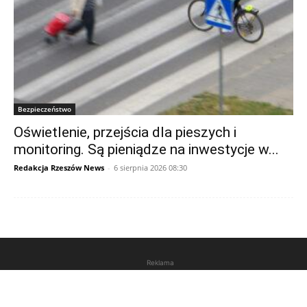
Bezpieczeństwo
Oświetlenie, przejścia dla pieszych i
monitoring. Są pieniądze na inwestycje w...
Redakcja Rzeszów News
-
6 sierpnia 2026 08:30
Reklama