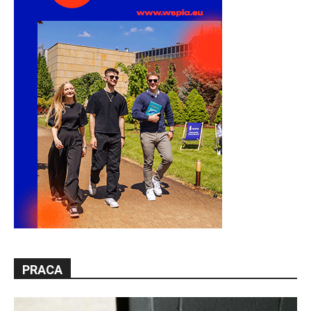
PRACA