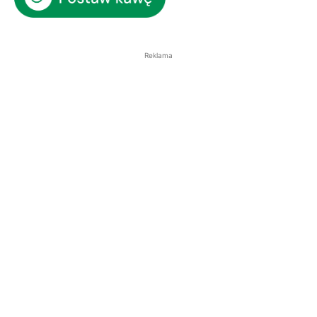
Reklama