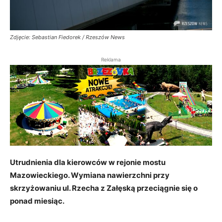
Zdjęcie: Sebastian Fiedorek / Rzeszów News
Reklama
Utrudnienia dla kierowców w rejonie mostu
Mazowieckiego. Wymiana nawierzchni przy
skrzyżowaniu ul. Rzecha z Załęską przeciągnie się o
ponad miesiąc.