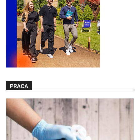
PRACA