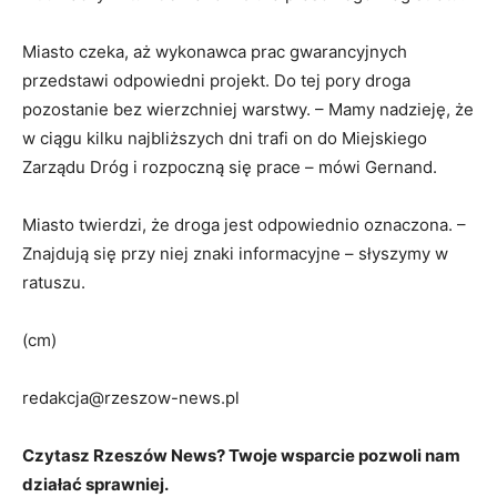
Miasto czeka, aż wykonawca prac gwarancyjnych
przedstawi odpowiedni projekt. Do tej pory droga
pozostanie bez wierzchniej warstwy. – Mamy nadzieję, że
w ciągu kilku najbliższych dni trafi on do Miejskiego
Zarządu Dróg i rozpoczną się prace – mówi Gernand.
Miasto twierdzi, że droga jest odpowiednio oznaczona. –
Znajdują się przy niej znaki informacyjne – słyszymy w
ratuszu.
(cm)
redakcja@rzeszow-news.pl
Czytasz Rzeszów News? Twoje wsparcie pozwoli nam
działać sprawniej.