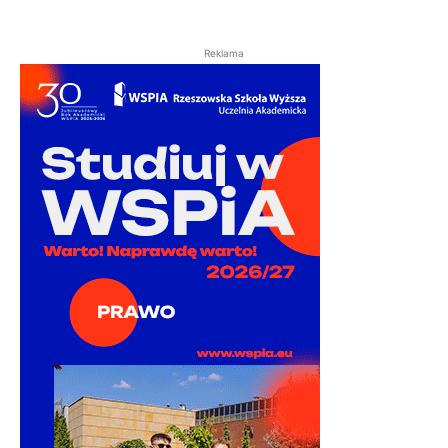
Reklama