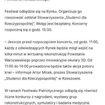
Festiwal odbędzie się na Rynku. Organizuje go
rzeszowski oddział Stowarzyszenia „Studenci dla
Rzeczypospolitej”. Wstęp jest bezpłatny. Koncerty
rozpoczną się o godz. 15:30.
– Jeszcze przed rozpoczęciem koncertu, od godz. 11:00,
każdy z odwiedzających Rynek będzie mógł wejść na
kilka minut w wirtualną rekonstrukcję Powstania
Warszawskiego poprzez innowacyjne okulary 3D. Od
11:00 do 14:00 prowadzona będzie także akcja poboru
krwi – informuje Artur Micek, prezes Stowarzyszenia
„Studenci dla Rzeczypospolitej” w Rzeszowie.
W ramach Festiwalu Patriotycznego odbędą się również
liczne konkursy z nagrodami, wystawy grup
rekonstrukcyjnych, symulatory i badania medyczne.