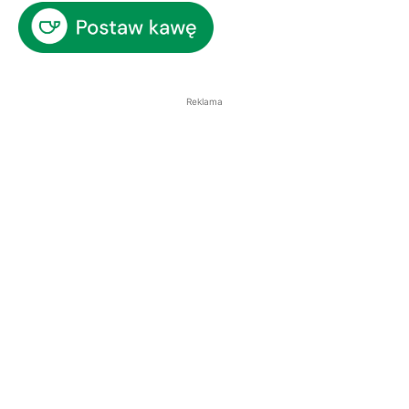
Reklama