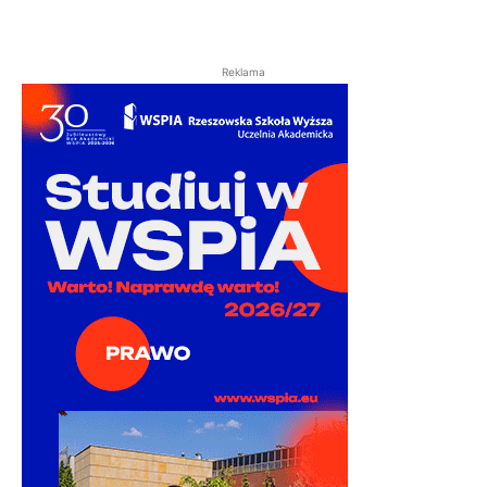
Reklama