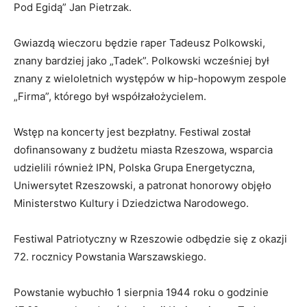
Pod Egidą” Jan Pietrzak.
Gwiazdą wieczoru będzie raper Tadeusz Polkowski,
znany bardziej jako „Tadek”. Polkowski wcześniej był
znany z wieloletnich występów w hip-hopowym zespole
„Firma”, którego był współzałożycielem.
Wstęp na koncerty jest bezpłatny. Festiwal został
dofinansowany z budżetu miasta Rzeszowa, wsparcia
udzielili również IPN, Polska Grupa Energetyczna,
Uniwersytet Rzeszowski, a patronat honorowy objęło
Ministerstwo Kultury i Dziedzictwa Narodowego.
Festiwal Patriotyczny w Rzeszowie odbędzie się z okazji
72. rocznicy Powstania Warszawskiego.
Powstanie wybuchło 1 sierpnia 1944 roku o godzinie