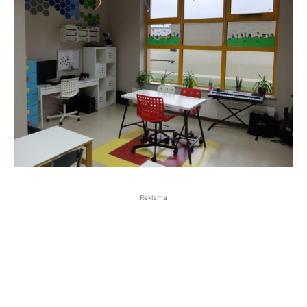
Reklama