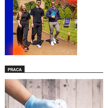
PRACA