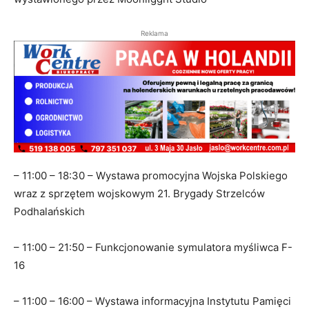
Reklama
– 11:00 – 18:30 – Wystawa promocyjna Wojska Polskiego
wraz z sprzętem wojskowym 21. Brygady Strzelców
Podhalańskich
– 11:00 – 21:50 – Funkcjonowanie symulatora myśliwca F-
16
– 11:00 – 16:00 – Wystawa informacyjna Instytutu Pamięci