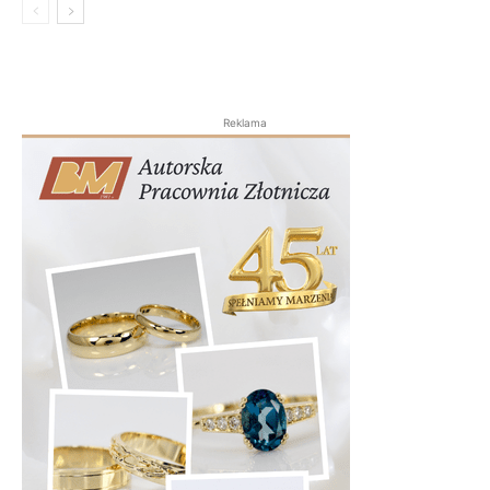
Reklama