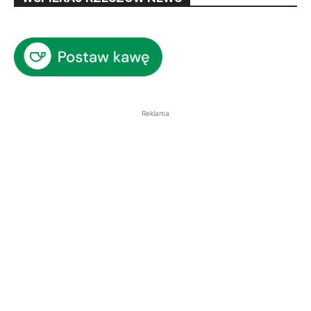
Reklama