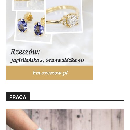
PRACA