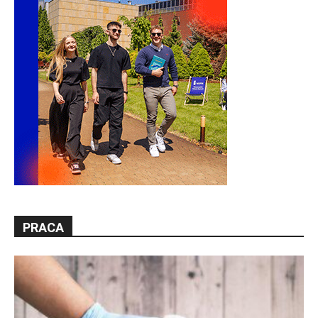
PRACA