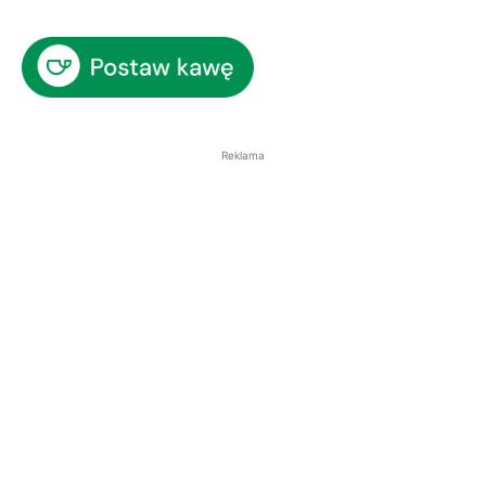
Reklama