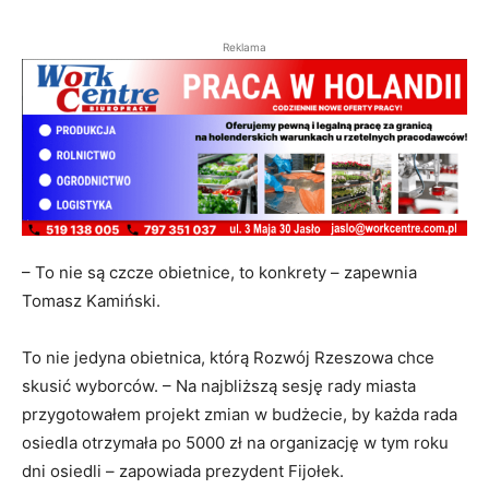
Reklama
– To nie są czcze obietnice, to konkrety – zapewnia
Tomasz Kamiński.
To nie jedyna obietnica, którą Rozwój Rzeszowa chce
skusić wyborców. – Na najbliższą sesję rady miasta
przygotowałem projekt zmian w budżecie, by każda rada
osiedla otrzymała po 5000 zł na organizację w tym roku
dni osiedli – zapowiada prezydent Fijołek.