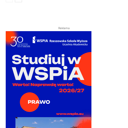
Reklama