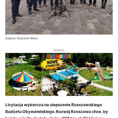
Zdjęcie: Rzeszów News
Reklama
Licytacja wyborcza na ulepszenie Rzeszowskiego
Budżetu Obywatelskiego. Rozwój Rzeszowa chce, by