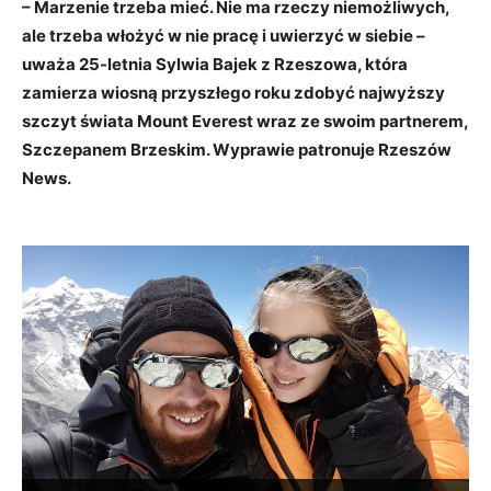
– Marzenie trzeba mieć. Nie ma rzeczy niemożliwych,
ale trzeba włożyć w nie pracę i uwierzyć w siebie –
uważa 25-letnia Sylwia Bajek z Rzeszowa, która
zamierza wiosną przyszłego roku zdobyć najwyższy
szczyt świata Mount Everest wraz ze swoim partnerem,
Szczepanem Brzeskim. Wyprawie patronuje Rzeszów
News.