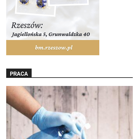
PRACA