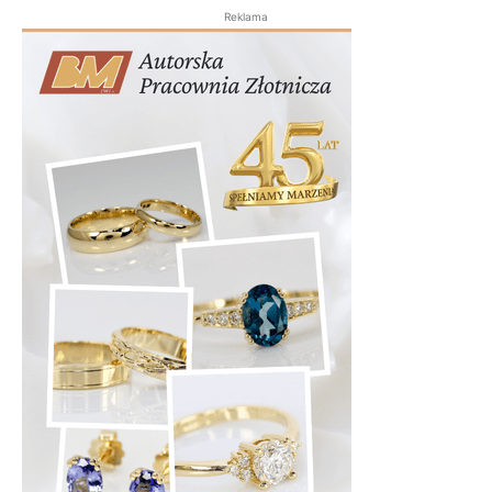
Reklama