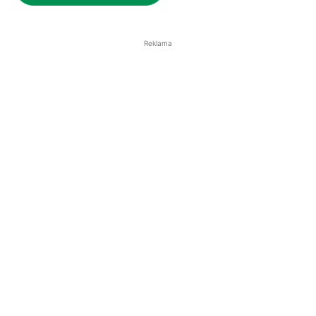
Reklama