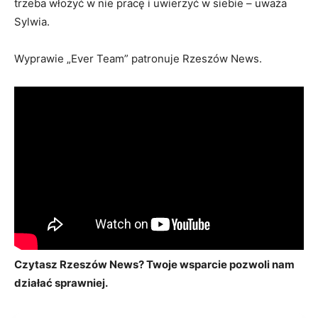
trzeba włożyć w nie pracę i uwierzyć w siebie – uważa
Sylwia.
Wyprawie „Ever Team” patronuje Rzeszów News.
Czytasz Rzeszów News? Twoje wsparcie pozwoli nam
działać sprawniej.