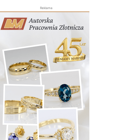
Reklama