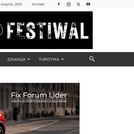
 sierpnia, 2026
Kontakt
EDUKACJA
TURYSTYKA