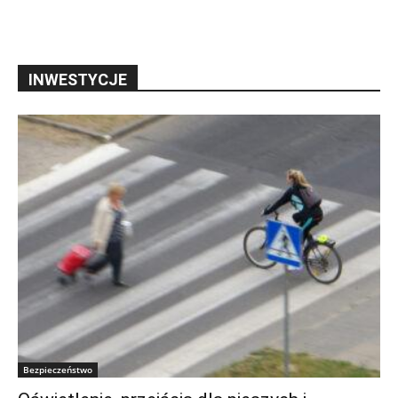
INWESTYCJE
Bezpieczeństwo