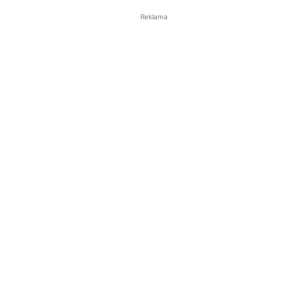
Reklama