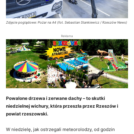
Zdjęcie poglądowe: Pożar na A4 (fot. Sebastian Stankiewicz / Rzeszów News)
Reklama
Powalone drzewa i zerwane dachy – to skutki
niedzielnej wichury, która przeszła przez Rzeszów i
powiat rzeszowski.
W niedzielę, jak ostrzegali meteorolodzy, od godzin