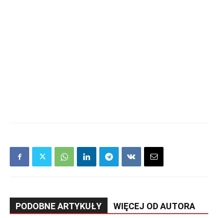
PODOBNE ARTYKUŁY
WIĘCEJ OD AUTORA