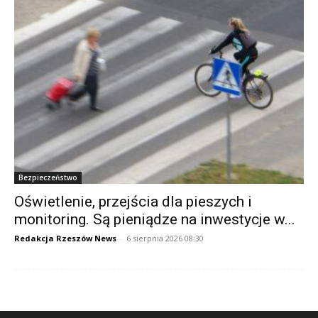
Bezpieczeństwo
Oświetlenie, przejścia dla pieszych i
monitoring. Są pieniądze na inwestycje w...
Redakcja Rzeszów News
-
6 sierpnia 2026 08:30