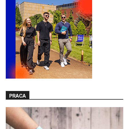
PRACA