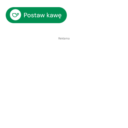
Reklama