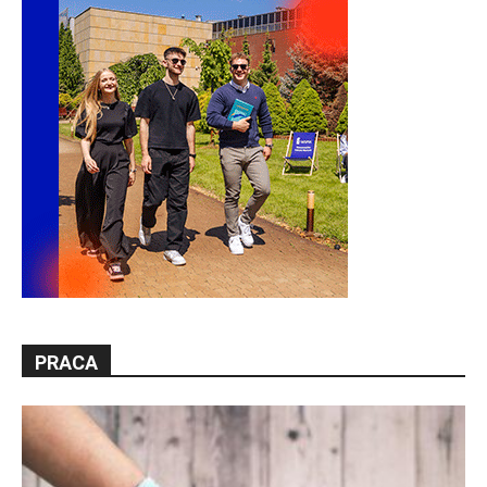
PRACA