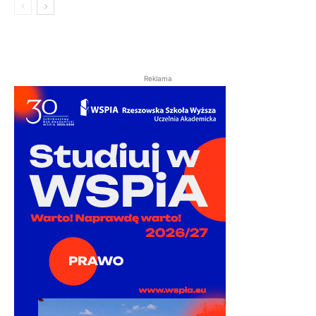
Reklama