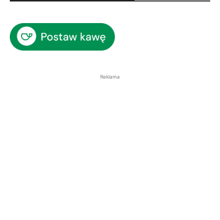
Reklama