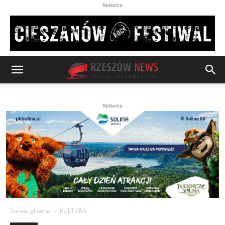
Reklama
Reklama
Strona główna
KULTURA