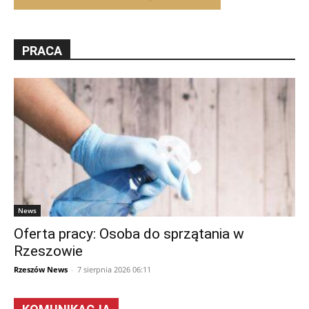
PRACA
News
Oferta pracy: Osoba do sprzątania w
Rzeszowie
Rzeszów News
-
7 sierpnia 2026 06:11