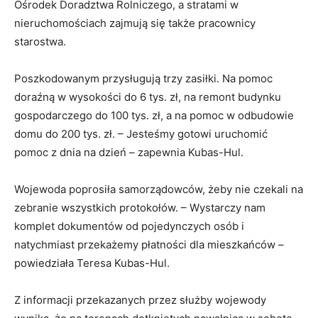
Ośrodek Doradztwa Rolniczego, a stratami w
nieruchomościach zajmują się także pracownicy
starostwa.
Poszkodowanym przysługują trzy zasiłki. Na pomoc
doraźną w wysokości do 6 tys. zł, na remont budynku
gospodarczego do 100 tys. zł, a na pomoc w odbudowie
domu do 200 tys. zł. – Jesteśmy gotowi uruchomić
pomoc z dnia na dzień – zapewnia Kubas-Hul.
Wojewoda poprosiła samorządowców, żeby nie czekali na
zebranie wszystkich protokołów. – Wystarczy nam
komplet dokumentów od pojedynczych osób i
natychmiast przekażemy płatności dla mieszkańców –
powiedziała Teresa Kubas-Hul.
Z informacji przekazanych przez służby wojewody