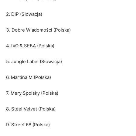
2. DIP (Słowacja)
3. Dobre Wiadomości (Polska)
4. IVO & SEBA (Polska)
5. Jungle Label (Słowacja)
6. Martina M (Polska)
7. Mery Spolsky (Polska)
8. Steel Velvet (Polska)
9. Street 68 (Polska)