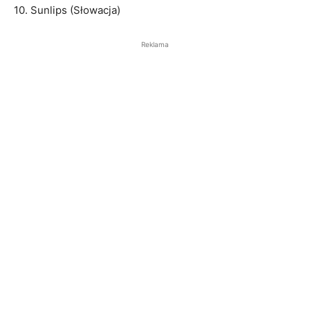
10. Sunlips (Słowacja)
Reklama