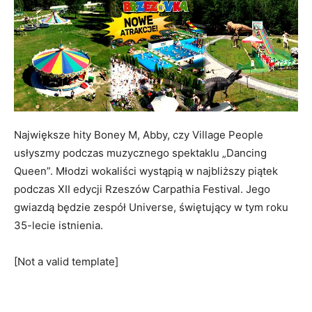
Największe hity Boney M, Abby, czy Village People
usłyszmy podczas muzycznego spektaklu „Dancing
Queen”. Młodzi wokaliści wystąpią w najbliższy piątek
podczas XII edycji Rzeszów Carpathia Festival. Jego
gwiazdą będzie zespół Universe, świętujący w tym roku
35-lecie istnienia.
[Not a valid template]