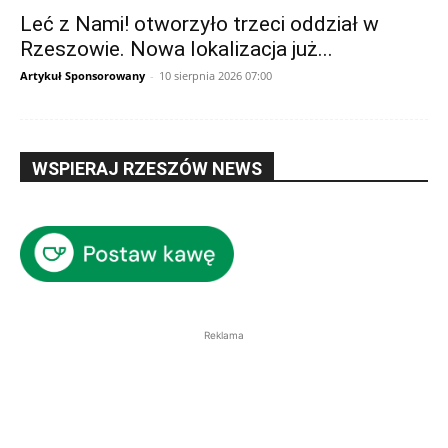
Leć z Nami! otworzyło trzeci oddział w
Rzeszowie. Nowa lokalizacja już...
Artykuł Sponsorowany
-
10 sierpnia 2026 07:00
WSPIERAJ RZESZÓW NEWS
Reklama