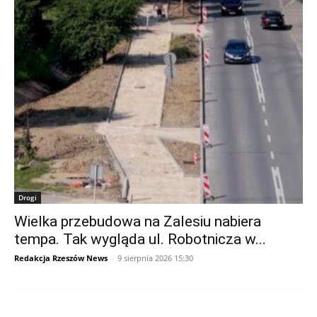
Drogi
Wielka przebudowa na Zalesiu nabiera
tempa. Tak wygląda ul. Robotnicza w...
Redakcja Rzeszów News
-
9 sierpnia 2026 15:30