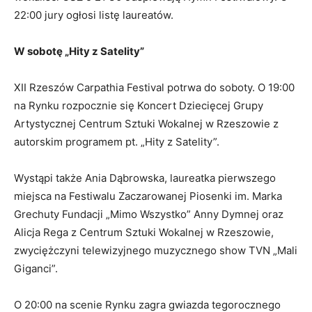
22:00 jury ogłosi listę laureatów.
W sobotę „Hity z Satelity”
XII Rzeszów Carpathia Festival potrwa do soboty. O 19:00
na Rynku rozpocznie się Koncert Dziecięcej Grupy
Artystycznej Centrum Sztuki Wokalnej w Rzeszowie z
autorskim programem pt. „Hity z Satelity”.
Wystąpi także Ania Dąbrowska, laureatka pierwszego
miejsca na Festiwalu Zaczarowanej Piosenki im. Marka
Grechuty Fundacji „Mimo Wszystko” Anny Dymnej oraz
Alicja Rega z Centrum Sztuki Wokalnej w Rzeszowie,
zwyciężczyni telewizyjnego muzycznego show TVN „Mali
Giganci”.
O 20:00 na scenie Rynku zagra gwiazda tegorocznego