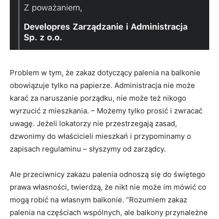
Problem w tym, że zakaz dotyczący palenia na balkonie
obowiązuje tylko na papierze. Administracja nie może
karać za naruszanie porządku, nie może też nikogo
wyrzucić z mieszkania. – Możemy tylko prosić i zwracać
uwagę. Jeżeli lokatorzy nie przestrzegają zasad,
dzwonimy do właścicieli mieszkań i przypominamy o
zapisach regulaminu – słyszymy od zarządcy.
Ale przeciwnicy zakazu palenia odnoszą się do świętego
prawa własności, twierdzą, że nikt nie może im mówić co
mogą robić na własnym balkonie. “Rozumiem zakaz
palenia na częściach wspólnych, ale balkony przynależne