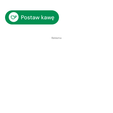
Reklama