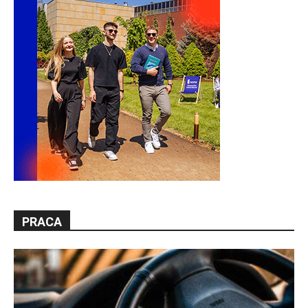
PRACA