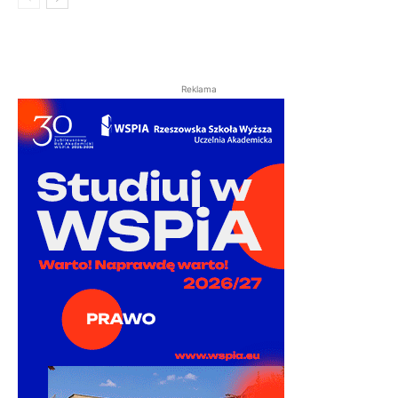
Reklama