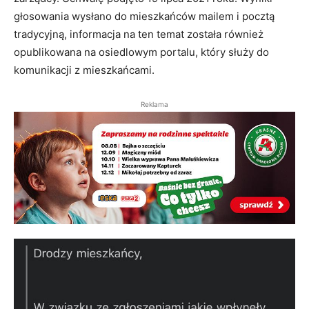
głosowania wysłano do mieszkańców mailem i pocztą
tradycyjną, informacja na ten temat została również
opublikowana na osiedlowym portalu, który służy do
komunikacji z mieszkańcami.
Reklama