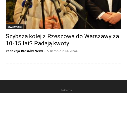
Inwestycje
Szybsza kolej z Rzeszowa do Warszawy za
10-15 lat? Padają kwoty...
Redakcja Rzeszów News
-
5 sierpnia 2026 20:44
Reklama