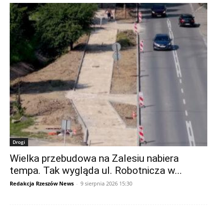
Drogi
Wielka przebudowa na Zalesiu nabiera
tempa. Tak wygląda ul. Robotnicza w...
Redakcja Rzeszów News
-
9 sierpnia 2026 15:30