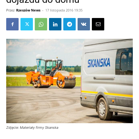
Przez
Rzeszów News
-
17 listopada 2016 19:35
Zdjęcie: Materiały firmy Skanska