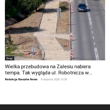
Drogi
Wielka przebudowa na Zalesiu nabiera
tempa. Tak wygląda ul. Robotnicza w...
Redakcja Rzeszów News
-
9 sierpnia 2026 15:30