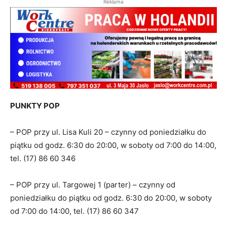
Reklama
PUNKTY POP
– POP przy ul. Lisa Kuli 20 – czynny od poniedziałku do
piątku od godz. 6:30 do 20:00, w soboty od 7:00 do 14:00,
tel. (17) 86 60 346
– POP przy ul. Targowej 1 (parter) – czynny od
poniedziałku do piątku od godz. 6:30 do 20:00, w soboty
od 7:00 do 14:00, tel. (17) 86 60 347