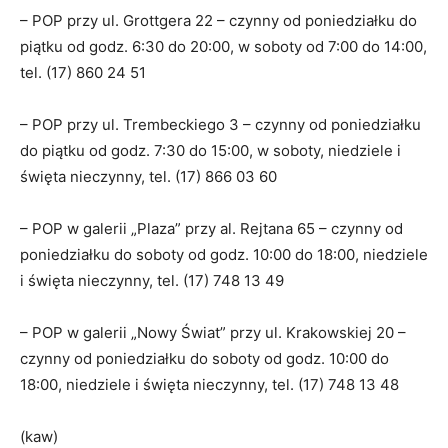
– POP przy ul. Grottgera 22 – czynny od poniedziałku do
piątku od godz. 6:30 do 20:00, w soboty od 7:00 do 14:00,
tel. (17) 860 24 51
– POP przy ul. Trembeckiego 3 – czynny od poniedziałku
do piątku od godz. 7:30 do 15:00, w soboty, niedziele i
święta nieczynny, tel. (17) 866 03 60
– POP w galerii „Plaza” przy al. Rejtana 65 – czynny od
poniedziałku do soboty od godz. 10:00 do 18:00, niedziele
i święta nieczynny, tel. (17) 748 13 49
– POP w galerii „Nowy Świat” przy ul. Krakowskiej 20 –
czynny od poniedziałku do soboty od godz. 10:00 do
18:00, niedziele i święta nieczynny, tel. (17) 748 13 48
(kaw)