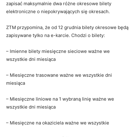
zapisać maksymalnie dwa różne okresowe bilety
elektroniczne o niepokrywających się okresach.
ZTM przypomina, że od 12 grudnia bilety okresowe będą
zapisywane tylko na e-karcie. Chodzi o bilety:
– Imienne bilety miesięczne sieciowe ważne we
wszystkie dni miesiąca
– Miesięczne trasowane ważne we wszystkie dni
miesiąca
– Miesięczne liniowe na 1 wybraną linię ważne we
wszystkie dni miesiąca
– Miesięczne na okaziciela ważne we wszystkie