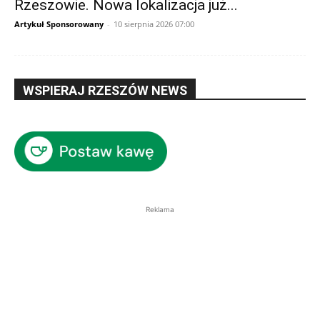
Rzeszowie. Nowa lokalizacja już...
Artykuł Sponsorowany
-
10 sierpnia 2026 07:00
WSPIERAJ RZESZÓW NEWS
Reklama