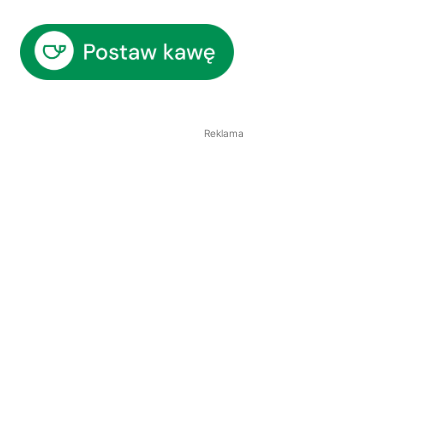
Reklama