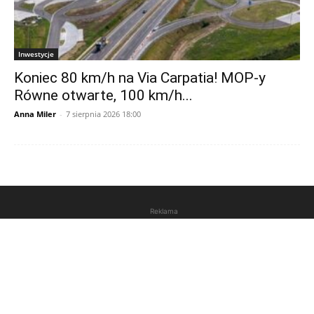
Inwestycje
Koniec 80 km/h na Via Carpatia! MOP-y
Równe otwarte, 100 km/h...
Anna Miler
-
7 sierpnia 2026 18:00
Reklama