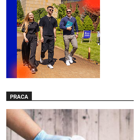
PRACA