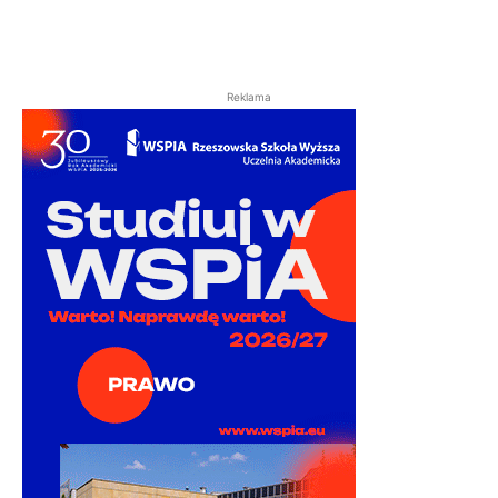
Reklama