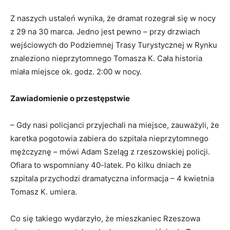
Z naszych ustaleń wynika, że dramat rozegrał się w nocy
z 29 na 30 marca. Jedno jest pewno – przy drzwiach
wejściowych do Podziemnej Trasy Turystycznej w Rynku
znaleziono nieprzytomnego Tomasza K. Cała historia
miała miejsce ok. godz. 2:00 w nocy.
Zawiadomienie o przestępstwie
– Gdy nasi policjanci przyjechali na miejsce, zauważyli, że
karetka pogotowia zabiera do szpitala nieprzytomnego
mężczyznę – mówi Adam Szeląg z rzeszowskiej policji.
Ofiara to wspomniany 40-latek. Po kilku dniach ze
szpitala przychodzi dramatyczna informacja – 4 kwietnia
Tomasz K. umiera.
Co się takiego wydarzyło, że mieszkaniec Rzeszowa