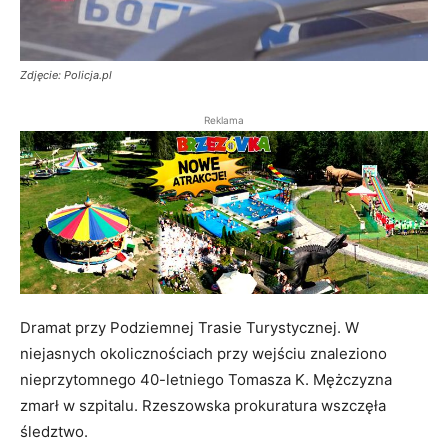
Zdjęcie: Policja.pl
Reklama
Dramat przy Podziemnej Trasie Turystycznej. W
niejasnych okolicznościach przy wejściu znaleziono
nieprzytomnego 40-letniego Tomasza K. Mężczyzna
zmarł w szpitalu. Rzeszowska prokuratura wszczęła
śledztwo.