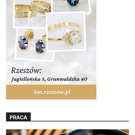
PRACA