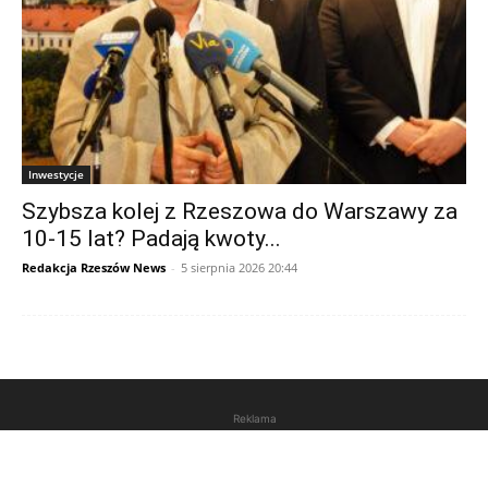
Inwestycje
Szybsza kolej z Rzeszowa do Warszawy za
10-15 lat? Padają kwoty...
Redakcja Rzeszów News
-
5 sierpnia 2026 20:44
Reklama