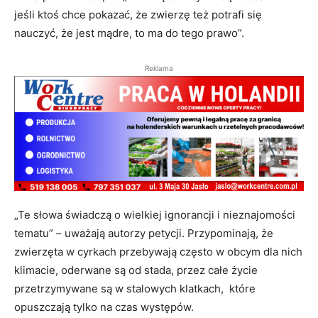
jeśli ktoś chce pokazać, że zwierzę też potrafi się
nauczyć, że jest mądre, to ma do tego prawo”.
Reklama
„Te słowa świadczą o wielkiej ignorancji i nieznajomości
tematu” – uważają autorzy petycji. Przypominają, że
zwierzęta w cyrkach przebywają często w obcym dla nich
klimacie, oderwane są od stada, przez całe życie
przetrzymywane są w stalowych klatkach, które
opuszczają tylko na czas występów.