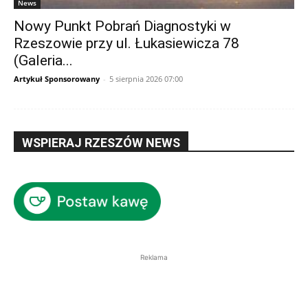
News
Nowy Punkt Pobrań Diagnostyki w
Rzeszowie przy ul. Łukasiewicza 78
(Galeria...
Artykuł Sponsorowany
-
5 sierpnia 2026 07:00
WSPIERAJ RZESZÓW NEWS
Reklama