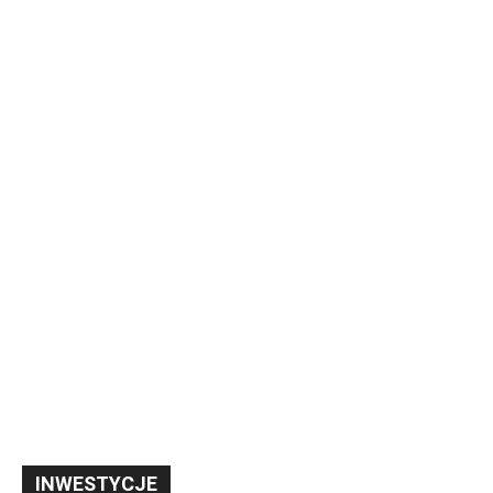
INWESTYCJE