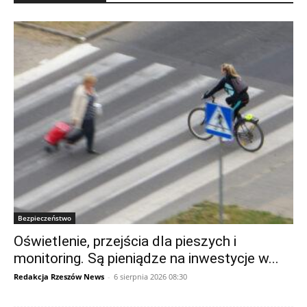
Bezpieczeństwo
Oświetlenie, przejścia dla pieszych i
monitoring. Są pieniądze na inwestycje w...
Redakcja Rzeszów News
-
6 sierpnia 2026 08:30