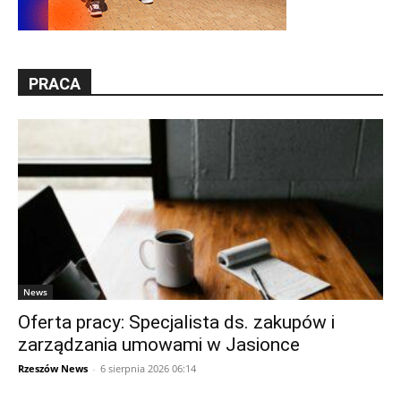
PRACA
News
Oferta pracy: Specjalista ds. zakupów i
zarządzania umowami w Jasionce
Rzeszów News
-
6 sierpnia 2026 06:14