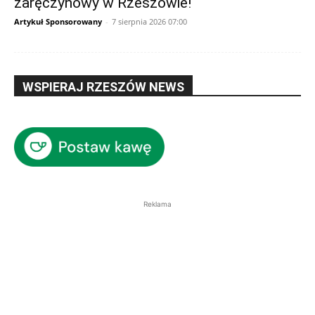
zaręczynowy w Rzeszowie!
Artykuł Sponsorowany
-
7 sierpnia 2026 07:00
WSPIERAJ RZESZÓW NEWS
Reklama