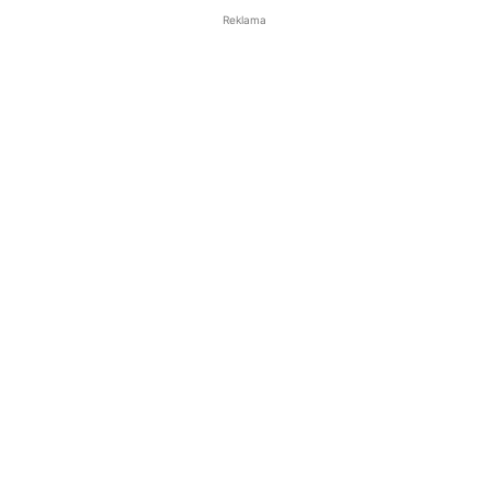
Reklama