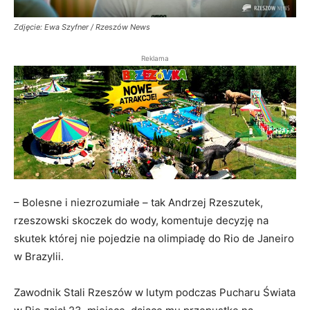
Zdjęcie: Ewa Szyfner / Rzeszów News
Reklama
– Bolesne i niezrozumiałe – tak Andrzej Rzeszutek,
rzeszowski skoczek do wody, komentuje decyzję na
skutek której nie pojedzie na olimpiadę do Rio de Janeiro
w Brazylii.
Zawodnik Stali Rzeszów w lutym podczas Pucharu Świata