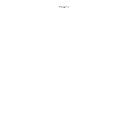
Reklama