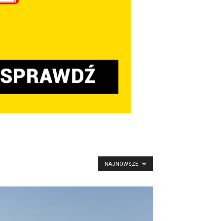
NAJNOWSZE