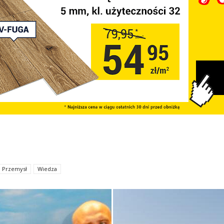
Przemysł
Wiedza