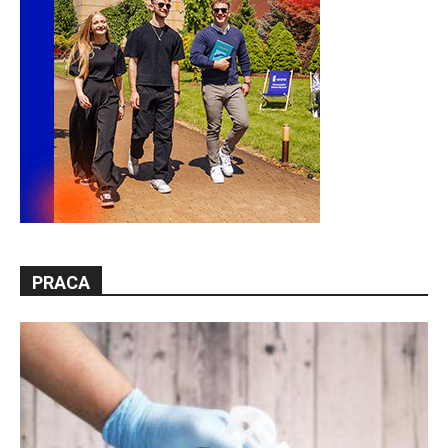
PRACA