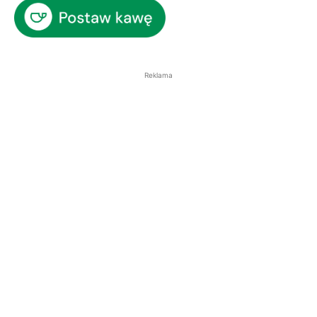
Reklama