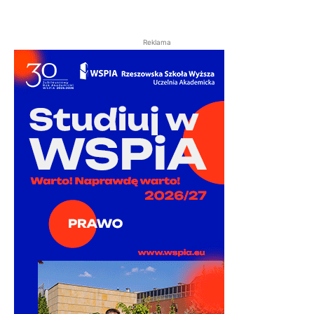
Reklama