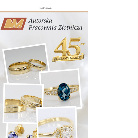
Reklama