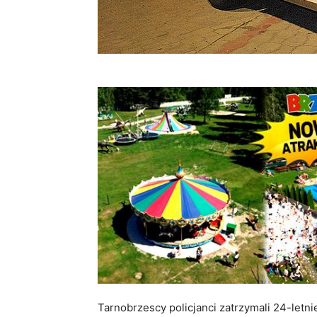
Tarnobrzescy policjanci zatrzymali 24-let