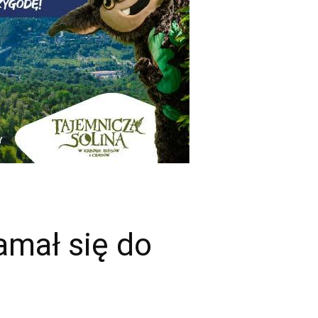
amał się do