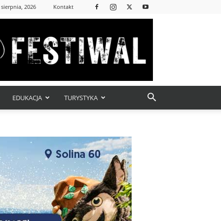
 sierpnia, 2026
Kontakt
EDUKACJA
TURYSTYKA