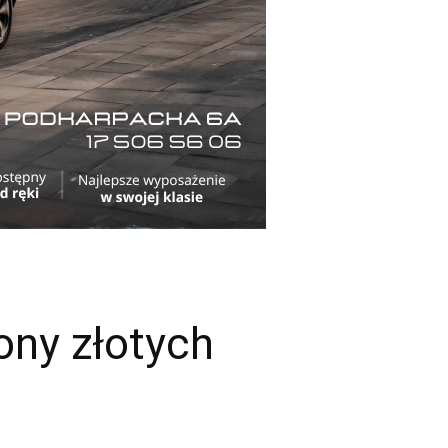
ony złotych