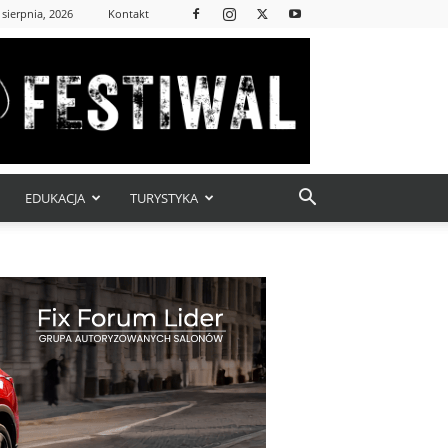
 sierpnia, 2026
Kontakt
EDUKACJA
TURYSTYKA