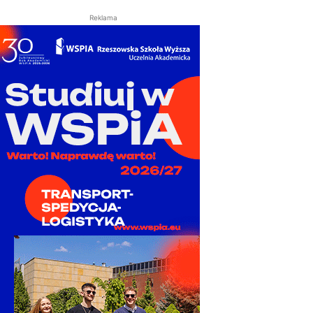
Reklama