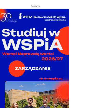
Reklama