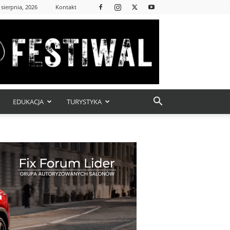
 sierpnia, 2026
Kontakt
EDUKACJA
TURYSTYKA